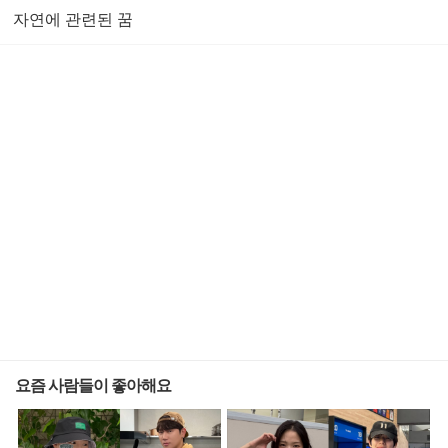
자연에 관련된 꿈
요즘 사람들이 좋아해요