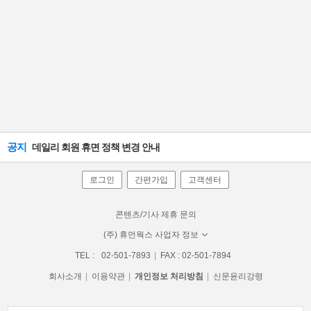
공지
데일리 회원 휴면 정책 변경 안내
로그인
간편가입
고객센터
콘텐츠/기사 제휴 문의
(주) 휴먼웍스 사업자 정보
TEL :
02-501-7893
FAX : 02-501-7894
회사소개
이용약관
개인정보 처리방침
신문윤리강령