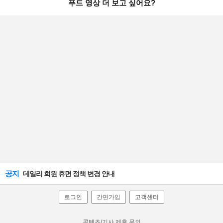
푸드 영상 더 보고 싶어요?
공지
데일리 회원 휴면 정책 변경 안내
로그인
간편가입
고객센터
콘텐츠/기사 제휴 문의