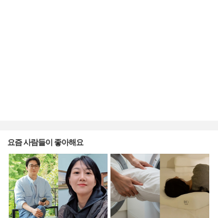
요즘 사람들이 좋아해요