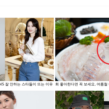
SNS 잘 안하는 스타들이 뜨는 이유
회 좋아한다면 꼭 보세요, 여름철