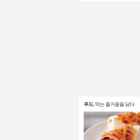
푸드,
먹는 즐거움을 담다