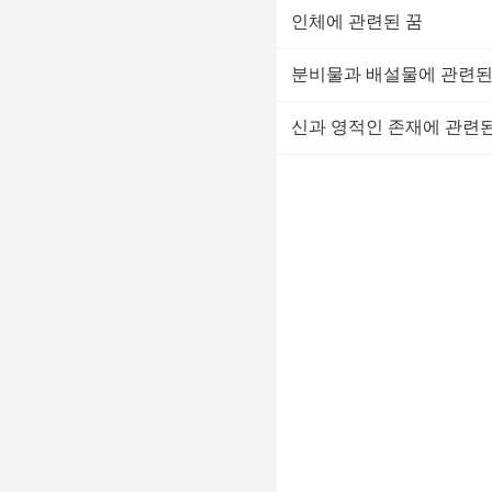
인체에 관련된 꿈
분비물과 배설물에 관련된
신과 영적인 존재에 관련된