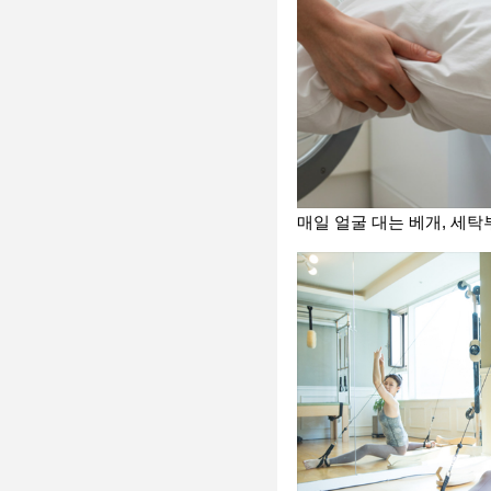
매일 얼굴 대는 베개, 세