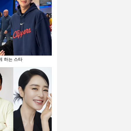
게 하는 스타