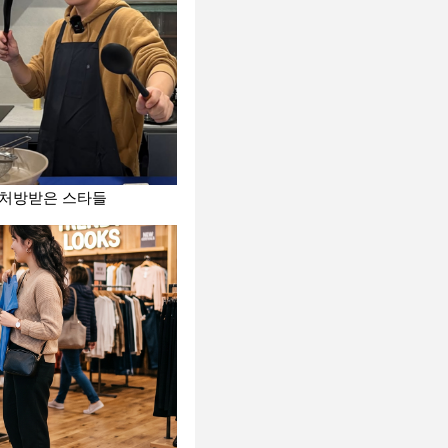
 처방받은 스타들