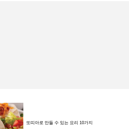
또띠아로 만들 수 있는 요리 10가지